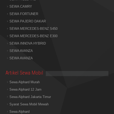
SEWA CAMRY
SEWA FORTUNER
SEWA PAJERO DAKAR
SEWA MERCEDES-BENZ S450
SEWA MERCEDES-BENZ E300
SEWA INNOVA HYBRID
SEWA AVANZA
SEWA AVANZA
Artikel Sewa Mobil
Sewa Alphard Murah
Sewa Alphard 12 Jam
Sewa Alphard Jakarta Timur
Syarat Sewa Mobil Mewah
Sewa Alphard