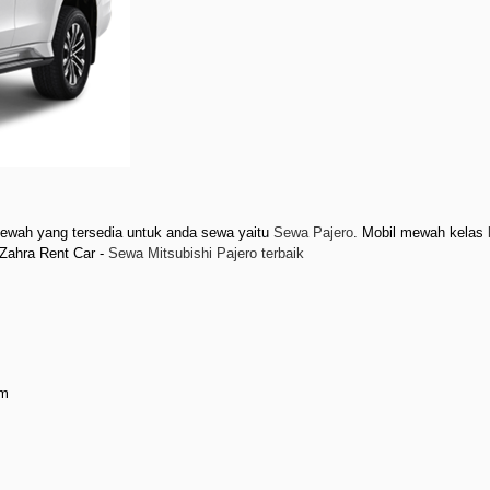
ewah yang tersedia untuk anda sewa yaitu
Sewa Pajero
. Mobil mewah kelas
Zahra Rent Car -
Sewa Mitsubishi Pajero terbaik
am