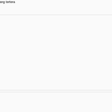
ng tertera