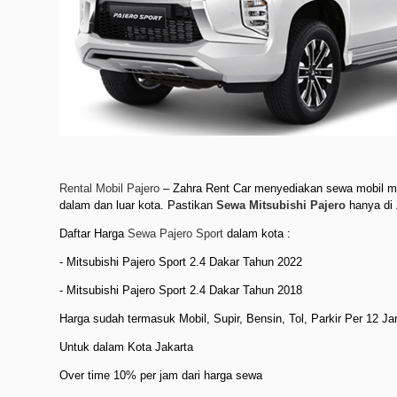
Rental Mobil Pajero
– Zahra Rent Car menyediakan sewa mobil m
dalam dan luar kota. Pastikan
Sewa Mitsubishi Pajero
hanya di 
Daftar Harga
Sewa Pajero Sport
dalam kota :
- Mitsubishi Pajero Sport 2.4 Dakar Tahun 2022
- Mitsubishi Pajero Sport 2.4 Dakar Tahun 2018
Harga sudah termasuk Mobil, Supir, Bensin, Tol, Parkir Per 12 J
Untuk dalam Kota Jakarta
Over time 10% per jam dari harga sewa