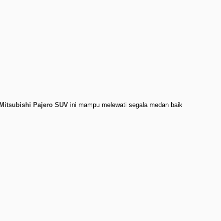
Mitsubishi Pajero
SUV
ini mampu melewati segala medan baik